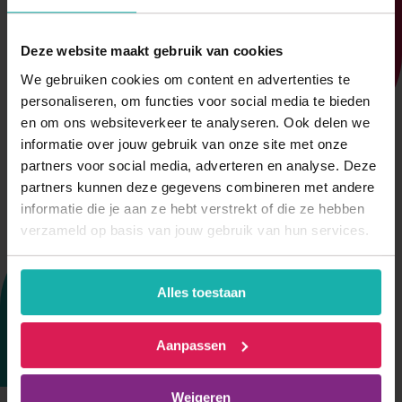
Deze website maakt gebruik van cookies
We gebruiken cookies om content en advertenties te
personaliseren, om functies voor social media te bieden
en om ons websiteverkeer te analyseren. Ook delen we
informatie over jouw gebruik van onze site met onze
partners voor social media, adverteren en analyse. Deze
partners kunnen deze gegevens combineren met andere
informatie die je aan ze hebt verstrekt of die ze hebben
verzameld op basis van jouw gebruik van hun services.
Alles toestaan
Aanpassen
Weigeren