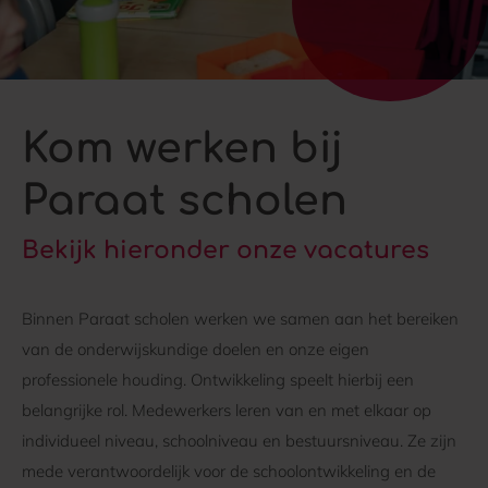
Kom werken bij
Paraat scholen
Bekijk hieronder onze vacatures
Binnen Paraat scholen werken we samen aan het bereiken
van de onderwijskundige doelen en onze eigen
professionele houding. Ontwikkeling speelt hierbij een
belangrijke rol. Medewerkers leren van en met elkaar op
individueel niveau, schoolniveau en bestuursniveau. Ze zijn
mede verantwoordelijk voor de schoolontwikkeling en de